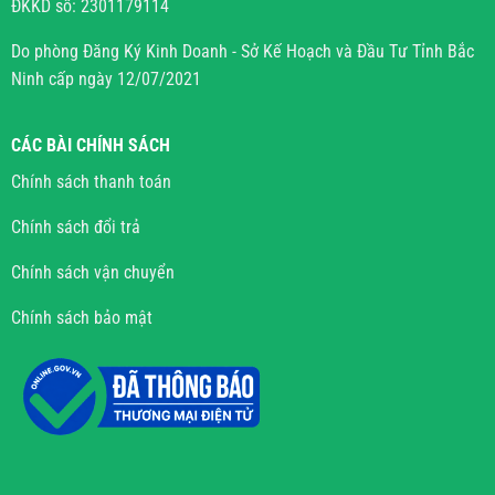
ĐKKD số: 2301179114
Do phòng Đăng Ký Kinh Doanh - Sở Kế Hoạch và Đầu Tư Tỉnh Bắc
Ninh cấp ngày 12/07/2021
CÁC BÀI CHÍNH SÁCH
Chính sách thanh toán
Chính sách đổi trả
Chính sách vận chuyển
Chính sách bảo mật