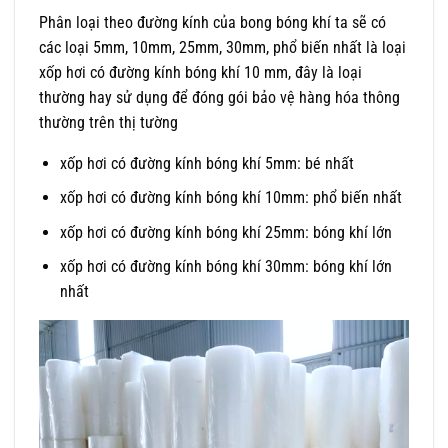
Phân loại theo đường kính của bong bóng khí ta sẽ có
các loại 5mm, 10mm, 25mm, 30mm, phổ biến nhất là loại
xốp hơi có đường kính bóng khí 10 mm, đây là loại
thường hay sử dụng để đóng gói bảo vệ hàng hóa thông
thường trên thị tường
xốp hơi có đường kính bóng khí 5mm: bé nhất
xốp hơi có đường kính bóng khí 10mm: phổ biến nhất
xốp hơi có đường kính bóng khí 25mm: bóng khí lớn
xốp hơi có đường kính bóng khí 30mm: bóng khí lớn
nhất