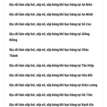
Địa chỉ bán xốp hơi, xốp nổ, xốp bóng khí bọc hàng tại An Biên
Địa chỉ bán xốp hơi, xốp nổ, xốp bóng khí bọc hàng tại An Minh
Địa chỉ bán xốp hơi, xốp nổ, xốp bóng khí bọc hàng tại Gò Cao
Địa chỉ bán xốp hơi, xốp nổ, xốp bóng khí bọc hàng tại Giồng
Riềng
Địa chỉ bán xốp hơi, xốp nổ, xốp bóng khí bọc hàng tại Châu
Thành
Địa chỉ bán xốp hơi, xốp nổ, xốp bóng khí bọc hàng tại Tân Hiệp
Địa chỉ bán xốp hơi, xốp nổ, xốp bóng khí bọc hàng tại Hòn Đất
Địa chỉ bán xốp hơi, xốp nổ, xốp bóng khí bọc hàng tại Kiên Lương
Địa chỉ bán xốp hơi, xốp nổ, xốp bóng khí bọc hàng tại Hà Tiên
Địa chỉ bán xốp hơi, xốp nổ, xốp bóng khí bọc hàng tại Rạch Gía