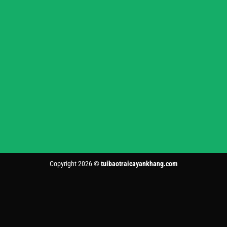
Copyright 2026 ©
tuibaotraicayankhang.com