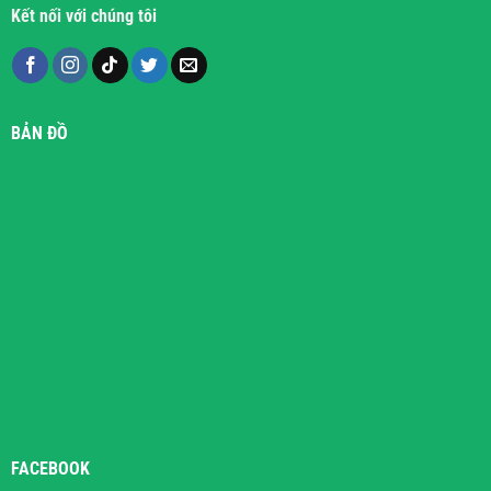
Kết nối với chúng tôi
BẢN ĐỒ
FACEBOOK