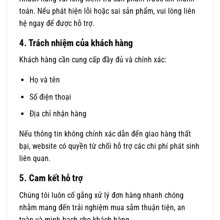
toán. Nếu phát hiện lỗi hoặc sai sản phẩm, vui lòng liên
hệ ngay để được hỗ trợ.
4. Trách nhiệm của khách hàng
Khách hàng cần cung cấp đầy đủ và chính xác:
Họ và tên
Số điện thoại
Địa chỉ nhận hàng
Nếu thông tin không chính xác dẫn đến giao hàng thất
bại, website có quyền từ chối hỗ trợ các chi phí phát sinh
liên quan.
5. Cam kết hỗ trợ
Chúng tôi luôn cố gắng xử lý đơn hàng nhanh chóng
nhằm mang đến trải nghiệm mua sắm thuận tiện, an
toàn và minh bạch cho khách hàng.