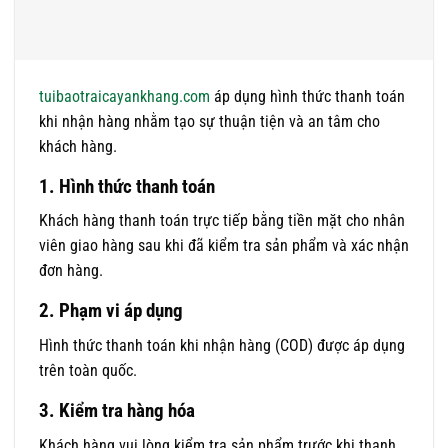
tuibaotraicayankhang.com
áp dụng hình thức thanh toán
khi nhận hàng nhằm tạo sự thuận tiện và an tâm cho
khách hàng.
1. Hình thức thanh toán
Khách hàng thanh toán trực tiếp bằng tiền mặt cho nhân
viên giao hàng sau khi đã kiểm tra sản phẩm và xác nhận
đơn hàng.
2. Phạm vi áp dụng
Hình thức thanh toán khi nhận hàng (COD) được áp dụng
trên toàn quốc.
3. Kiểm tra hàng hóa
Khách hàng vui lòng kiểm tra sản phẩm trước khi thanh