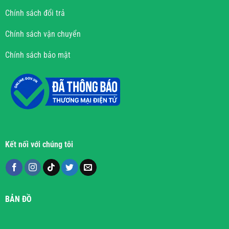
Chính sách đổi trả
Chính sách vận chuyển
Chính sách bảo mật
Kết nối với chúng tôi
BẢN ĐỒ