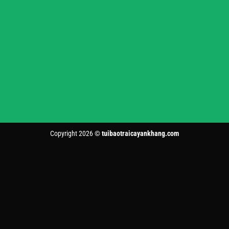
Copyright 2026 ©
tuibaotraicayankhang.com