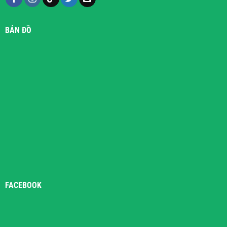
BẢN ĐỒ
FACEBOOK