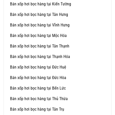
Bán xốp hơi bọc hàng tại Kiến Tường
Bán xốp hơi bọc hàng tại Tân Hưng
Bán xốp hơi bọc hàng tại Vĩnh Hưng
Bán xốp hơi bọc hàng tại Mộc Hóa
Bán xốp hơi bọc hàng tại Tân Thạnh
Bán xốp hơi bọc hàng tại Thạnh Hóa
Bán xốp hơi bọc hàng tại Đức Huệ
Bán xốp hơi bọc hàng tại Đức Hòa
Bán xốp hơi bọc hàng tại Bến Lức
Bán xốp hơi bọc hàng tại Thủ Thừa
Bán xốp hơi bọc hàng tại Tân Trụ