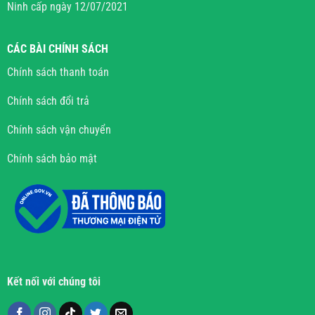
Ninh cấp ngày 12/07/2021
CÁC BÀI CHÍNH SÁCH
Chính sách thanh toán
Chính sách đổi trả
Chính sách vận chuyển
Chính sách bảo mật
Kết nối với chúng tôi