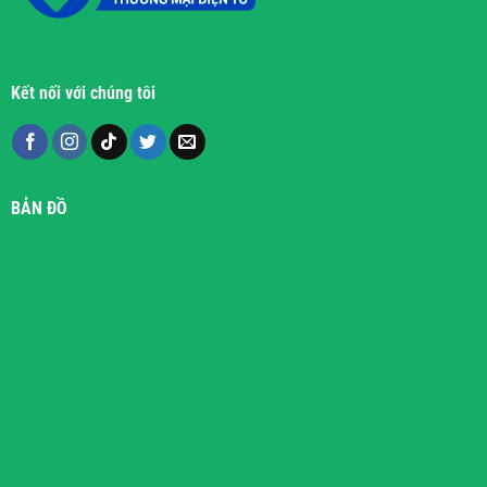
Kết nối với chúng tôi
BẢN ĐỒ