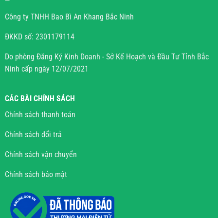
Công ty TNHH Bao Bì An Khang Bắc Ninh
ĐKKD số: 2301179114
Do phòng Đăng Ký Kinh Doanh - Sở Kế Hoạch và Đầu Tư Tỉnh Bắc
Ninh cấp ngày 12/07/2021
CÁC BÀI CHÍNH SÁCH
Chính sách thanh toán
Chính sách đổi trả
Chính sách vận chuyển
Chính sách bảo mật