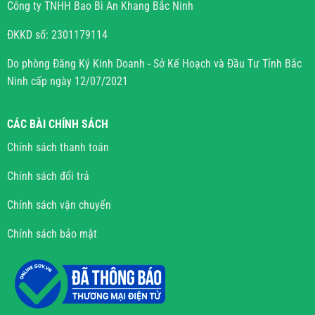
Công ty TNHH Bao Bì An Khang Bắc Ninh
ĐKKD số: 2301179114
Do phòng Đăng Ký Kinh Doanh - Sở Kế Hoạch và Đầu Tư Tỉnh Bắc
Ninh cấp ngày 12/07/2021
CÁC BÀI CHÍNH SÁCH
Chính sách thanh toán
Chính sách đổi trả
Chính sách vận chuyển
Chính sách bảo mật