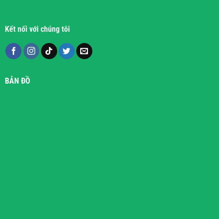
Kết nối với chúng tôi
BẢN ĐỒ