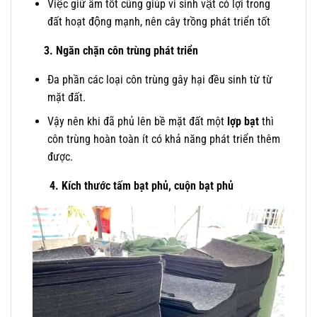
Việc giữ ẩm tốt cũng giúp vi sinh vật có lợi trong
đất hoạt động mạnh, nên cây trồng phát triển tốt
3. Ngăn chặn côn trùng phát triển
Đa
phần các loại côn trùng gây hại đều sinh từ từ
mặt đất.
Vậy nên khi đã phủ lên bề mặt đất một
lợp bạt
thì
côn trùng hoàn toàn ít có khả năng phát triển thêm
được.
4. Kích thước tấm bạt phủ, cuộn bạt phủ