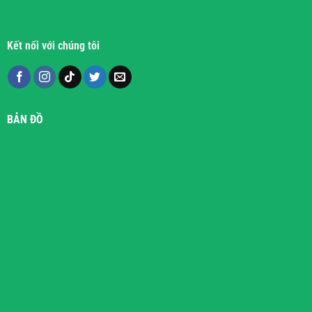
Kết nối với chúng tôi
BẢN ĐỒ