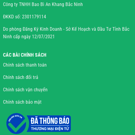
Công ty TNHH Bao Bì An Khang Bắc Ninh
ĐKKD số: 2301179114
Do phòng Đăng Ký Kinh Doanh - Sở Kế Hoạch và Đầu Tư Tỉnh Bắc
Ninh cấp ngày 12/07/2021
CÁC BÀI CHÍNH SÁCH
Chính sách thanh toán
Chính sách đổi trả
Chính sách vận chuyển
Chính sách bảo mật