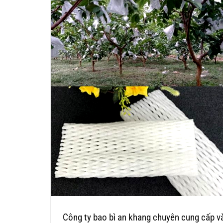
Công ty bao bì an khang chuyên cung cấp v