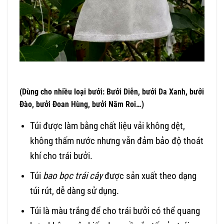
(Dùng cho nhiều loại bưởi: Bưởi Diễn, bưởi Da Xanh, bưởi
Đào, bưởi Đoan Hùng, bưởi Năm Roi…)
Túi được làm bằng chất liệu vải không dệt,
không thấm nước nhưng vẫn đảm bảo độ thoát
khí cho trái bưởi.
Túi
bao bọc trái cây
được sản xuất theo dạng
túi rút, dễ dàng sử dụng.
Túi là màu trắng để cho trái bưởi có thể quang