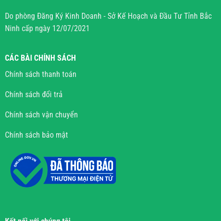
Do phòng Đăng Ký Kinh Doanh - Sở Kế Hoạch và Đầu Tư Tỉnh Bắc
Ninh cấp ngày 12/07/2021
CÁC BÀI CHÍNH SÁCH
Chính sách thanh toán
Chính sách đổi trả
Chính sách vận chuyển
Chính sách bảo mật