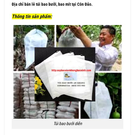
Địa chỉ bán lẻ túi bao bưởi, bao mít tại Côn Đảo.
Thông tin sản phẩm:
Túi bao bưởi diễn