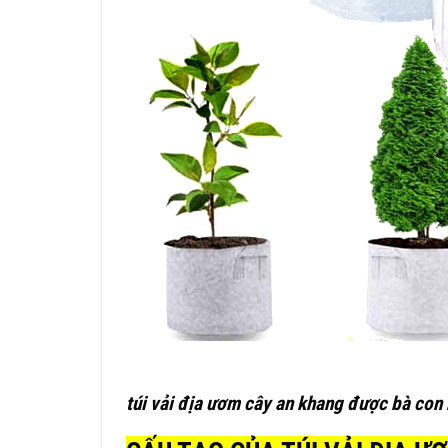
túi vải địa ươm cây an khang được bà con