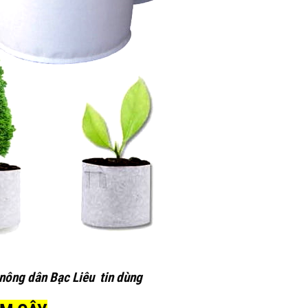
 nông dân Bạc Liêu tin dùng