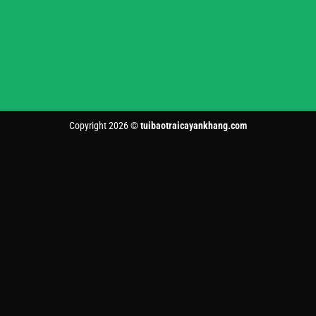
Copyright 2026 ©
tuibaotraicayankhang.com