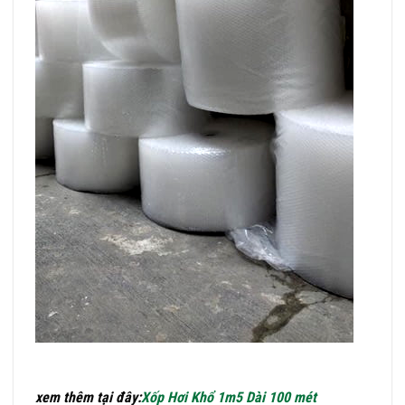
xem thêm tại đây:
Xốp Hơi Khổ 1m5 Dài 100 mét