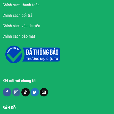
Chính sách thanh toán
Chính sách đổi trả
Chính sách vận chuyển
Chính sách bảo mật
Kết nối với chúng tôi
BẢN ĐỒ