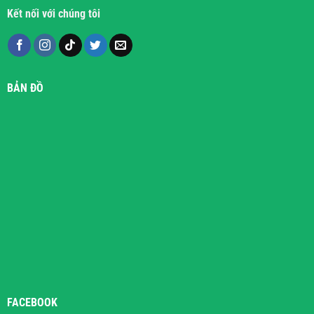
Kết nối với chúng tôi
BẢN ĐỒ
FACEBOOK