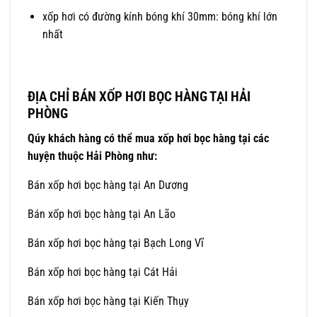
xốp hơi có đường kính bóng khí 30mm: bóng khí lớn
nhất
ĐỊA CHỈ BÁN XỐP HƠI BỌC HÀNG TẠI HẢI
PHÒNG
Qúy khách hàng có thể mua xốp hơi bọc hàng tại các
huyện thuộc Hải Phòng như:
Bán xốp hơi bọc hàng tại An Dương
Bán xốp hơi bọc hàng tại An Lão
Bán xốp hơi bọc hàng tại Bạch Long Vĩ
Bán xốp hơi bọc hàng tại Cát Hải
Bán xốp hơi bọc hàng tại Kiến Thụy