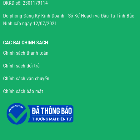
ĐKKD số: 2301179114
Do phòng Đăng Ký Kinh Doanh - Sở Kế Hoạch và Đầu Tư Tỉnh Bắc
Ninh cấp ngày 12/07/2021
CÁC BÀI CHÍNH SÁCH
Chính sách thanh toán
Chính sách đổi trả
Chính sách vận chuyển
Chính sách bảo mật