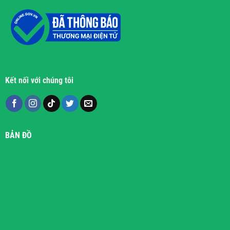
Kết nối với chúng tôi
BẢN ĐỒ