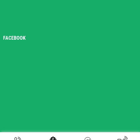
FACEBOOK