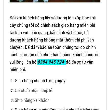
Đối với khách hàng lấy số lượng lớn xốp bọc trái
cây chúng tôi có chính sách giao hàng miễn phí
tại khu vực bắc giang, bắc ninh và hà nôi, hải
dương khách hàng không mất thêm chi phí vận
chuyển. Để đảm bảo an toàn chúng tôi có chính
sách giao tận nhà cho khách hàng khách hàng xin
vui lòng liên hệ
0394 945 724
để được tư vấn
miễn phí.
Giao hàng nhanh trong ngày
Có chấp nhận ship lẻ
Ship hàng xe khách
Giao hàng qua các đơn vị vận chuyển trên toàn