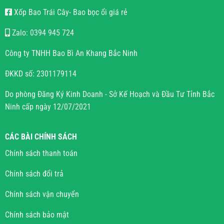
Xốp Bao Trái Cây- Bao bọc ổi giá rẻ
Zalo: 0394 945 724
Công ty TNHH Bao Bì An Khang Bắc Ninh
ĐKKD số: 2301179114
Do phòng Đăng Ký Kinh Doanh - Sở Kế Hoạch và Đầu Tư Tỉnh Bắc
Ninh cấp ngày 12/07/2021
CÁC BÀI CHÍNH SÁCH
Chính sách thanh toán
Chính sách đổi trả
Chính sách vận chuyển
Chính sách bảo mật