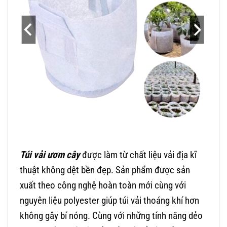
Túi vải ươm cây
được làm từ chất liệu vải địa kĩ
thuật không dệt bền đẹp. Sản phẩm được sản
xuất theo công nghệ hoàn toàn mới cùng với
nguyên liệu polyester giúp túi vải thoáng khí hơn
không gây bí nóng. Cùng với những tính năng dẻo