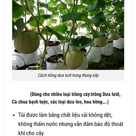
Cách trồng dưa lưới trong thùng xốp
(Dùng cho nhiều loại trồng cây:trồng Dưa lưới,
Cà chua bạch tuộc, các loại dưa leo, hoa hồng….)
Túi được làm bằng chất liệu vải không dệt,
không thấm nước nhưng vẫn đảm bảo độ thoát
khí cho cây