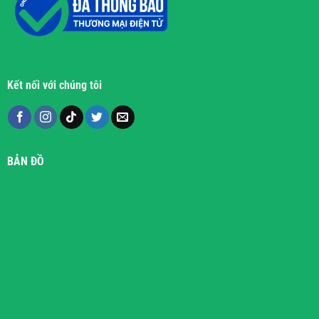
Kết nối với chúng tôi
BẢN ĐỒ