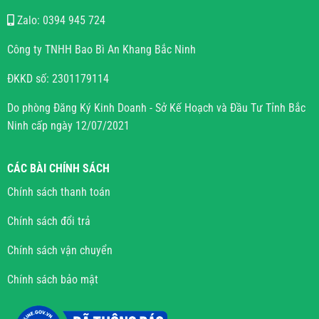
Zalo: 0394 945 724
Công ty TNHH Bao Bì An Khang Bắc Ninh
ĐKKD số: 2301179114
Do phòng Đăng Ký Kinh Doanh - Sở Kế Hoạch và Đầu Tư Tỉnh Bắc
Ninh cấp ngày 12/07/2021
CÁC BÀI CHÍNH SÁCH
Chính sách thanh toán
Chính sách đổi trả
Chính sách vận chuyển
Chính sách bảo mật