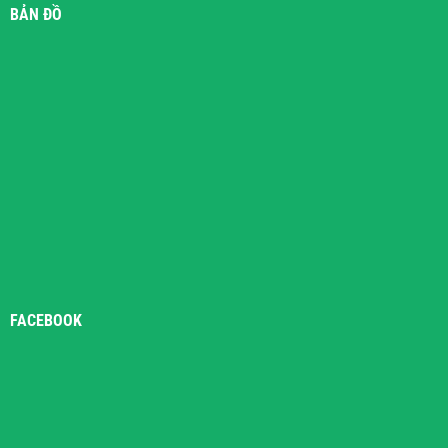
BẢN ĐỒ
FACEBOOK