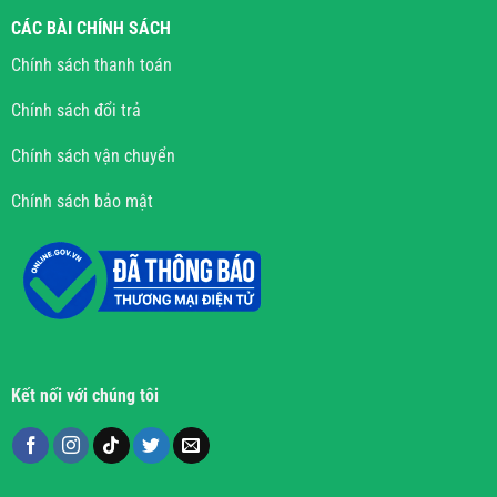
CÁC BÀI CHÍNH SÁCH
Chính sách thanh toán
Chính sách đổi trả
Chính sách vận chuyển
Chính sách bảo mật
Kết nối với chúng tôi