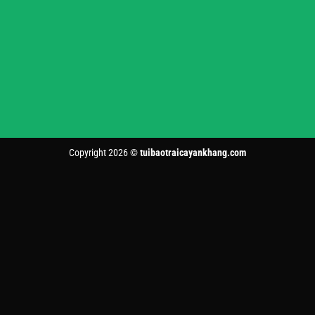
Copyright 2026 ©
tuibaotraicayankhang.com