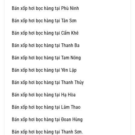
Bán xốp hơi bọc hàng tại Phù Ninh
Bán xốp hơi bọc hàng tại Tân Sơn
Bán xốp hơi bọc hàng tại Cẩm Khê
Bán xốp hơi bọc hàng tại Thanh Ba
Bán xốp hơi bọc hàng tại Tam Nông
Bán xốp hơi bọc hàng tại Yên Lập
Bán xốp hơi bọc hàng tại Thanh Thủy
Bán xốp hơi bọc hàng tại Hạ Hòa
Bán xốp hơi bọc hàng tại Lâm Thao
Bán xốp hơi bọc hàng tại Đoan Hùng
Bán xốp hơi bọc hàng tại Thanh Sơn.