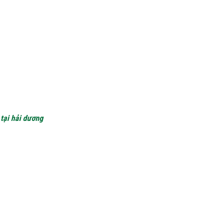
 tại hải dương