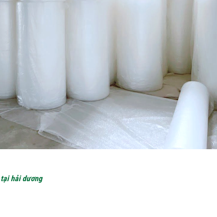
 tại hải dương