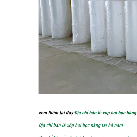
xem thêm tại đây:
Địa chỉ bán lẻ xốp hơi bọc hàng
Địa chỉ bán lẻ xốp hơi bọc hàng tại hà nam