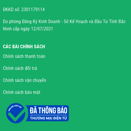
ĐKKD số: 2301179114
Do phòng Đăng Ký Kinh Doanh - Sở Kế Hoạch và Đầu Tư Tỉnh Bắc
Ninh cấp ngày 12/07/2021
CÁC BÀI CHÍNH SÁCH
Chính sách thanh toán
Chính sách đổi trả
Chính sách vận chuyển
Chính sách bảo mật