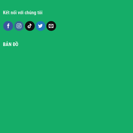
Kết nối với chúng tôi
BẢN ĐỒ