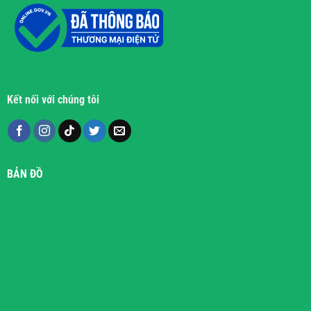
Kết nối với chúng tôi
BẢN ĐỒ