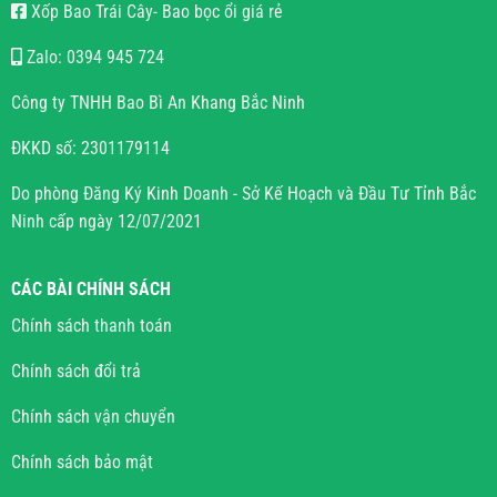
Xốp Bao Trái Cây- Bao bọc ổi giá rẻ
Zalo: 0394 945 724
Công ty TNHH Bao Bì An Khang Bắc Ninh
ĐKKD số: 2301179114
Do phòng Đăng Ký Kinh Doanh - Sở Kế Hoạch và Đầu Tư Tỉnh Bắc
Ninh cấp ngày 12/07/2021
CÁC BÀI CHÍNH SÁCH
Chính sách thanh toán
Chính sách đổi trả
Chính sách vận chuyển
Chính sách bảo mật