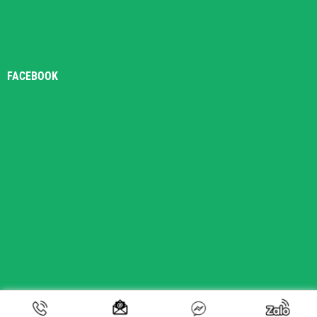
FACEBOOK