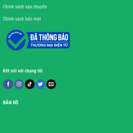
Chính sách vận chuyển
Chính sách bảo mật
Kết nối với chúng tôi
BẢN ĐỒ