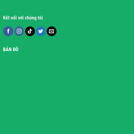
Kết nối với chúng tôi
BẢN ĐỒ