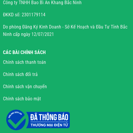
Công ty TNHH Bao Bì An Khang Bắc Ninh
ĐKKD số: 2301179114
Do phòng Đăng Ký Kinh Doanh - Sở Kế Hoạch và Đầu Tư Tỉnh Bắc
Ninh cấp ngày 12/07/2021
CÁC BÀI CHÍNH SÁCH
Chính sách thanh toán
Chính sách đổi trả
Chính sách vận chuyển
Chính sách bảo mật