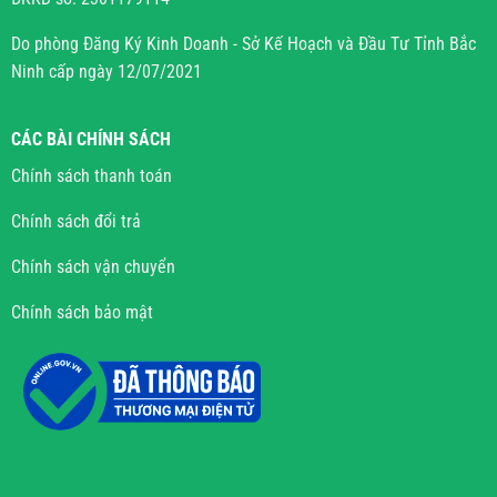
Do phòng Đăng Ký Kinh Doanh - Sở Kế Hoạch và Đầu Tư Tỉnh Bắc
Ninh cấp ngày 12/07/2021
CÁC BÀI CHÍNH SÁCH
Chính sách thanh toán
Chính sách đổi trả
Chính sách vận chuyển
Chính sách bảo mật