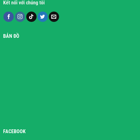
Kết nối với chúng tôi
BẢN ĐỒ
FACEBOOK