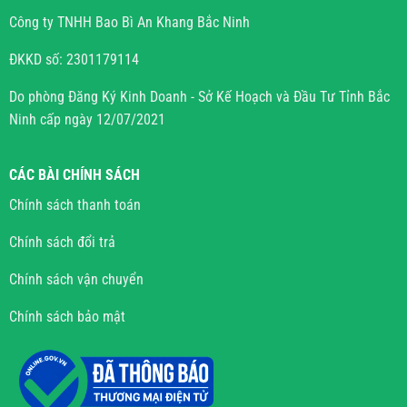
Công ty TNHH Bao Bì An Khang Bắc Ninh
ĐKKD số: 2301179114
Do phòng Đăng Ký Kinh Doanh - Sở Kế Hoạch và Đầu Tư Tỉnh Bắc
Ninh cấp ngày 12/07/2021
CÁC BÀI CHÍNH SÁCH
Chính sách thanh toán
Chính sách đổi trả
Chính sách vận chuyển
Chính sách bảo mật