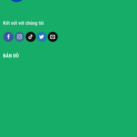
Kết nối với chúng tôi
BẢN ĐỒ