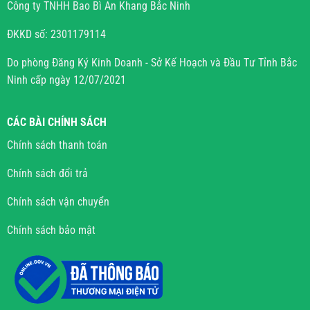
Công ty TNHH Bao Bì An Khang Bắc Ninh
ĐKKD số: 2301179114
Do phòng Đăng Ký Kinh Doanh - Sở Kế Hoạch và Đầu Tư Tỉnh Bắc
Ninh cấp ngày 12/07/2021
CÁC BÀI CHÍNH SÁCH
Chính sách thanh toán
Chính sách đổi trả
Chính sách vận chuyển
Chính sách bảo mật