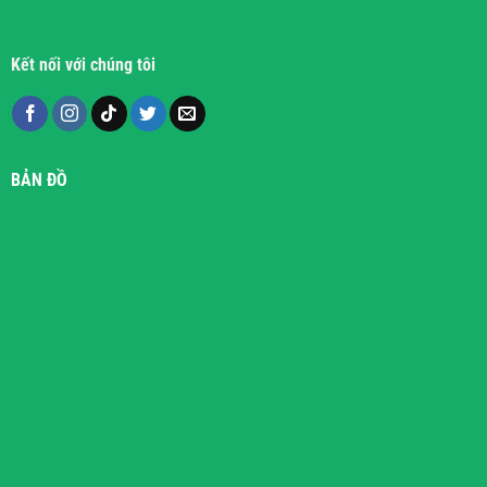
Kết nối với chúng tôi
BẢN ĐỒ