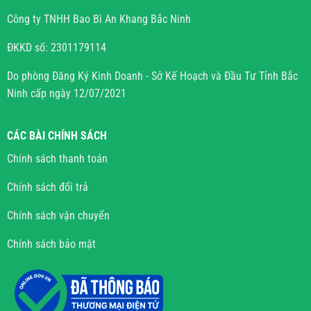
Công ty TNHH Bao Bì An Khang Bắc Ninh
ĐKKD số: 2301179114
Do phòng Đăng Ký Kinh Doanh - Sở Kế Hoạch và Đầu Tư Tỉnh Bắc
Ninh cấp ngày 12/07/2021
CÁC BÀI CHÍNH SÁCH
Chính sách thanh toán
Chính sách đổi trả
Chính sách vận chuyển
Chính sách bảo mật