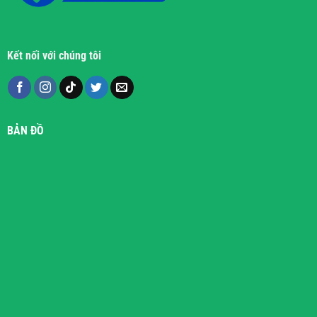
Kết nối với chúng tôi
BẢN ĐỒ