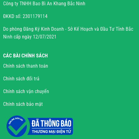
Công ty TNHH Bao Bì An Khang Bắc Ninh
ĐKKD số: 2301179114
Do phòng Đăng Ký Kinh Doanh - Sở Kế Hoạch và Đầu Tư Tỉnh Bắc
Ninh cấp ngày 12/07/2021
CÁC BÀI CHÍNH SÁCH
Chính sách thanh toán
Chính sách đổi trả
Chính sách vận chuyển
Chính sách bảo mật