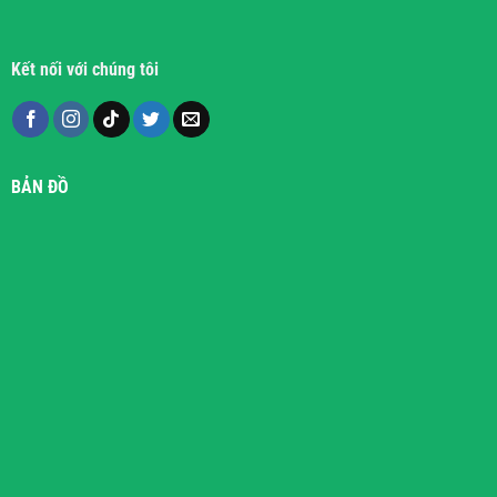
Kết nối với chúng tôi
BẢN ĐỒ