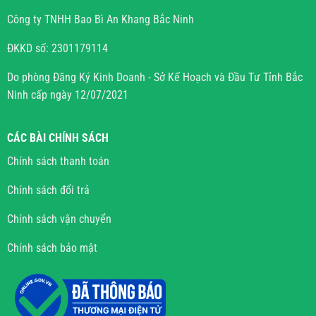
Công ty TNHH Bao Bì An Khang Bắc Ninh
ĐKKD số: 2301179114
Do phòng Đăng Ký Kinh Doanh - Sở Kế Hoạch và Đầu Tư Tỉnh Bắc
Ninh cấp ngày 12/07/2021
CÁC BÀI CHÍNH SÁCH
Chính sách thanh toán
Chính sách đổi trả
Chính sách vận chuyển
Chính sách bảo mật