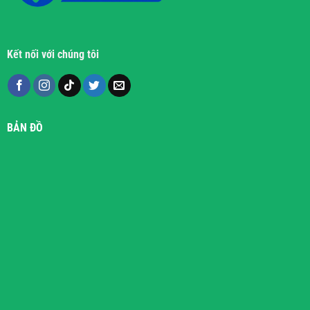
Kết nối với chúng tôi
BẢN ĐỒ