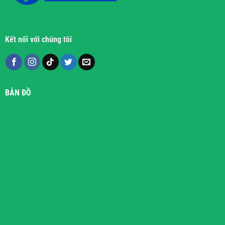
Kết nối với chúng tôi
BẢN ĐỒ