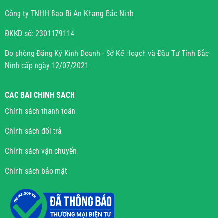
Công ty TNHH Bao Bì An Khang Bắc Ninh
ĐKKD số: 2301179114
Do phòng Đăng Ký Kinh Doanh - Sở Kế Hoạch và Đầu Tư Tỉnh Bắc
Ninh cấp ngày 12/07/2021
CÁC BÀI CHÍNH SÁCH
Chính sách thanh toán
Chính sách đổi trả
Chính sách vận chuyển
Chính sách bảo mật