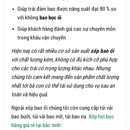
Giúp trái đảm bao được năng suất đạt 80 % so
với không
bao bọc ổi
Giúp khách hàng đánh giá cao sự chuyên môn
trong khâu vận chuyển
Hiện nay có rất nhiều cơ sở sản xuất
xốp
bao ổi
với chất lượng kém, không có đủ kích cỡ phù hợp
cho các trái có trọng lượng khác nhau. Nhưng
chúng tôi cam kết mang đến sản phẩm chất lượng
nhất tới bà con có thể tái sử dụng cho vụ sau an
toàn và hiệu quả.
Ngoài xốp bao ổi chúng tôi còn cung cấp túi vải
bao bưởi, túi vải bao mít, túi bao na
Xốp hơi bọc
hàng giá rẻ tại bắc ninh