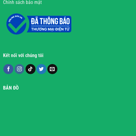
Chính sách bảo mật
Kết nối với chúng tôi
BẢN ĐỒ