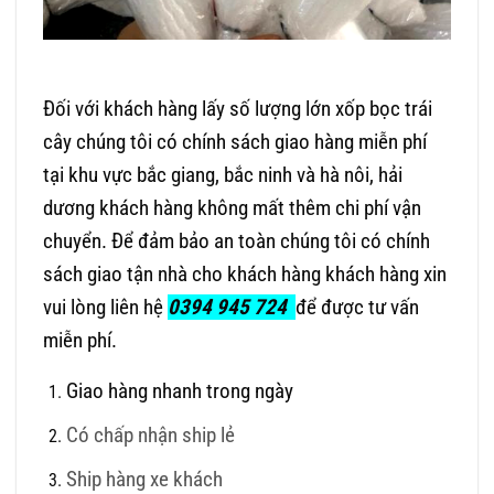
Đối với khách hàng lấy số lượng lớn xốp bọc trái
cây chúng tôi có chính sách giao hàng miễn phí
tại khu vực bắc giang, bắc ninh và hà nôi, hải
dương khách hàng không mất thêm chi phí vận
chuyển. Để đảm bảo an toàn chúng tôi có chính
sách giao tận nhà cho khách hàng khách hàng xin
vui lòng liên hệ
0394 945 724
để được tư vấn
miễn phí.
Giao hàng nhanh trong ngày
Có chấp nhận ship lẻ
Ship hàng xe khách