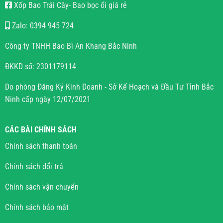
Xốp Bao Trái Cây- Bao bọc ổi giá rẻ
Zalo: 0394 945 724
Công ty TNHH Bao Bì An Khang Bắc Ninh
ĐKKD số: 2301179114
Do phòng Đăng Ký Kinh Doanh - Sở Kế Hoạch và Đầu Tư Tỉnh Bắc
Ninh cấp ngày 12/07/2021
CÁC BÀI CHÍNH SÁCH
Chính sách thanh toán
Chính sách đổi trả
Chính sách vận chuyển
Chính sách bảo mật