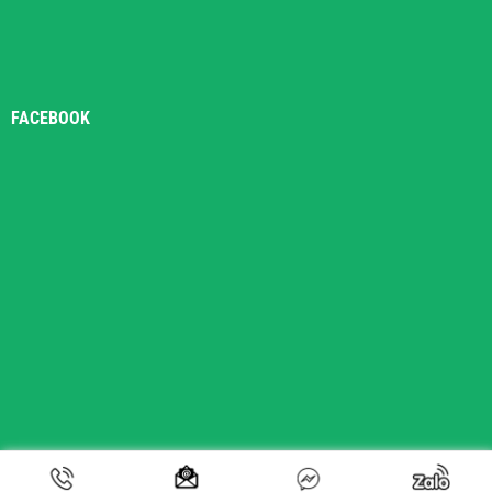
FACEBOOK