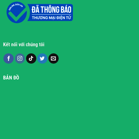
Kết nối với chúng tôi
BẢN ĐỒ