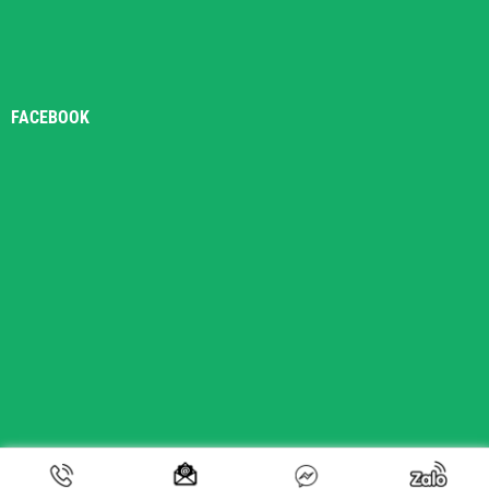
FACEBOOK