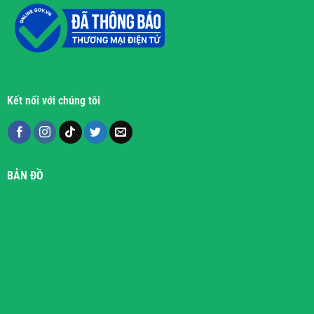
Kết nối với chúng tôi
BẢN ĐỒ