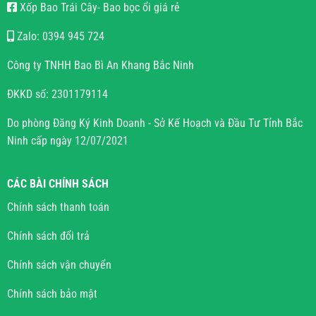
Xốp Bao Trái Cây- Bao bọc ổi giá rẻ
Zalo: 0394 945 724
Công ty TNHH Bao Bì An Khang Bắc Ninh
ĐKKD số: 2301179114
Do phòng Đăng Ký Kinh Doanh - Sở Kế Hoạch và Đầu Tư Tỉnh Bắc
Ninh cấp ngày 12/07/2021
CÁC BÀI CHÍNH SÁCH
Chính sách thanh toán
Chính sách đổi trả
Chính sách vận chuyển
Chính sách bảo mật