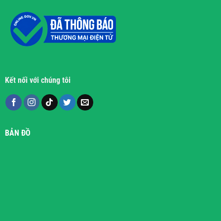
Kết nối với chúng tôi
BẢN ĐỒ