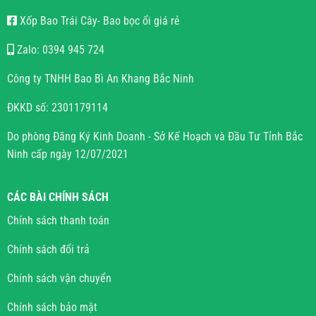
Xốp Bao Trái Cây- Bao bọc ổi giá rẻ
Zalo: 0394 945 724
Công ty TNHH Bao Bì An Khang Bắc Ninh
ĐKKD số: 2301179114
Do phòng Đăng Ký Kinh Doanh - Sở Kế Hoạch và Đầu Tư Tỉnh Bắc
Ninh cấp ngày 12/07/2021
CÁC BÀI CHÍNH SÁCH
Chính sách thanh toán
Chính sách đổi trả
Chính sách vận chuyển
Chính sách bảo mật