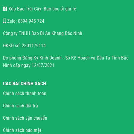
Xốp Bao Trái Cây- Bao bọc ổi giá rẻ
Zalo: 0394 945 724
Công ty TNHH Bao Bì An Khang Bắc Ninh
ĐKKD số: 2301179114
Do phòng Đăng Ký Kinh Doanh - Sở Kế Hoạch và Đầu Tư Tỉnh Bắc
Ninh cấp ngày 12/07/2021
CÁC BÀI CHÍNH SÁCH
Chính sách thanh toán
Chính sách đổi trả
Chính sách vận chuyển
Chính sách bảo mật