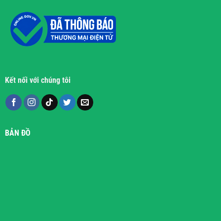
Kết nối với chúng tôi
BẢN ĐỒ