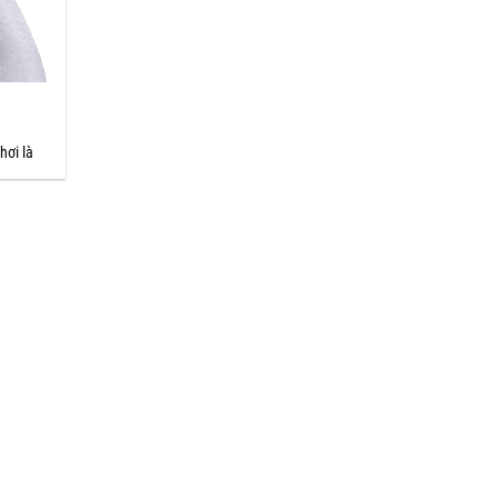
hơi là