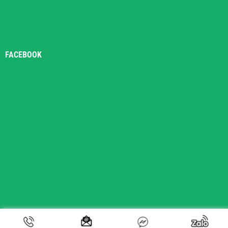
FACEBOOK