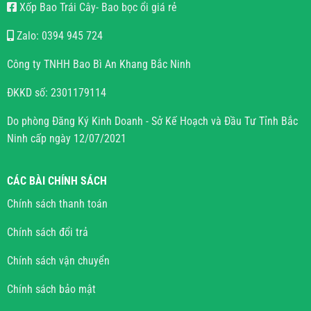
Xốp Bao Trái Cây- Bao bọc ổi giá rẻ
Zalo: 0394 945 724
Công ty TNHH Bao Bì An Khang Bắc Ninh
ĐKKD số: 2301179114
Do phòng Đăng Ký Kinh Doanh - Sở Kế Hoạch và Đầu Tư Tỉnh Bắc
Ninh cấp ngày 12/07/2021
CÁC BÀI CHÍNH SÁCH
Chính sách thanh toán
Chính sách đổi trả
Chính sách vận chuyển
Chính sách bảo mật