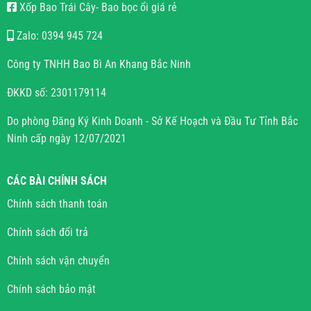
Xốp Bao Trái Cây- Bao bọc ổi giá rẻ
Zalo: 0394 945 724
Công ty TNHH Bao Bì An Khang Bắc Ninh
ĐKKD số: 2301179114
Do phòng Đăng Ký Kinh Doanh - Sở Kế Hoạch và Đầu Tư Tỉnh Bắc
Ninh cấp ngày 12/07/2021
CÁC BÀI CHÍNH SÁCH
Chính sách thanh toán
Chính sách đổi trả
Chính sách vận chuyển
Chính sách bảo mật