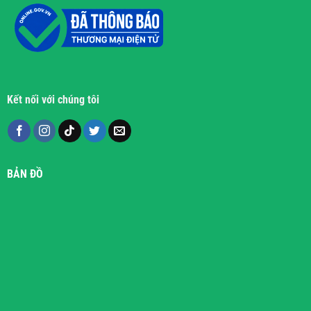
Kết nối với chúng tôi
BẢN ĐỒ