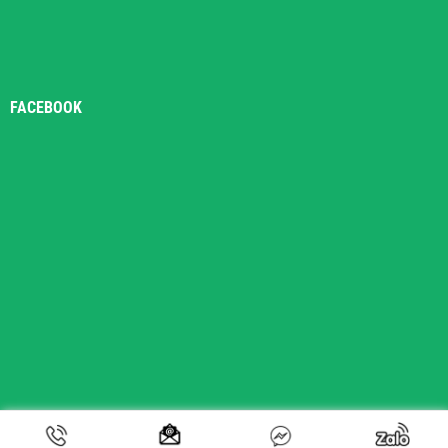
FACEBOOK