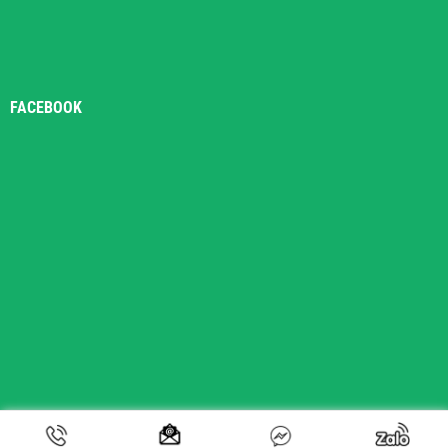
FACEBOOK