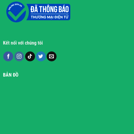
Kết nối với chúng tôi
BẢN ĐỒ