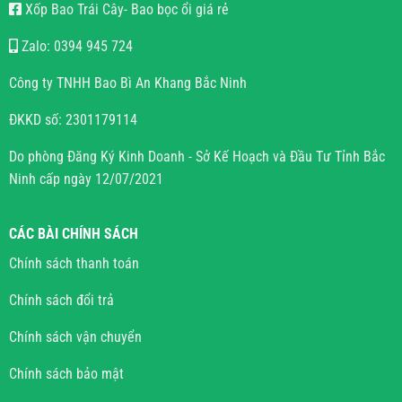
Xốp Bao Trái Cây- Bao bọc ổi giá rẻ
Zalo: 0394 945 724
Công ty TNHH Bao Bì An Khang Bắc Ninh
ĐKKD số: 2301179114
Do phòng Đăng Ký Kinh Doanh - Sở Kế Hoạch và Đầu Tư Tỉnh Bắc
Ninh cấp ngày 12/07/2021
CÁC BÀI CHÍNH SÁCH
Chính sách thanh toán
Chính sách đổi trả
Chính sách vận chuyển
Chính sách bảo mật