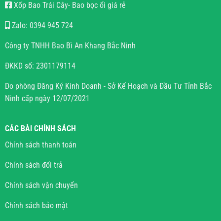
Xốp Bao Trái Cây- Bao bọc ổi giá rẻ
Zalo: 0394 945 724
Công ty TNHH Bao Bì An Khang Bắc Ninh
ĐKKD số: 2301179114
Do phòng Đăng Ký Kinh Doanh - Sở Kế Hoạch và Đầu Tư Tỉnh Bắc
Ninh cấp ngày 12/07/2021
CÁC BÀI CHÍNH SÁCH
Chính sách thanh toán
Chính sách đổi trả
Chính sách vận chuyển
Chính sách bảo mật