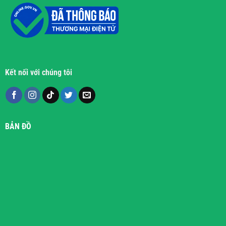
Kết nối với chúng tôi
BẢN ĐỒ