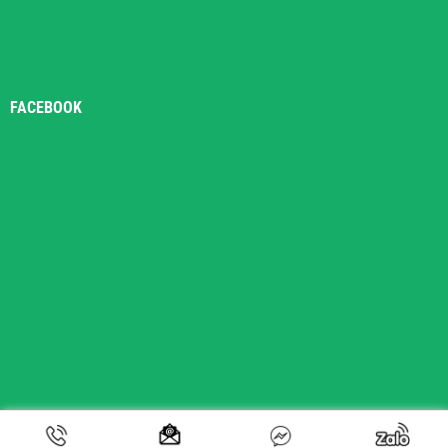
FACEBOOK