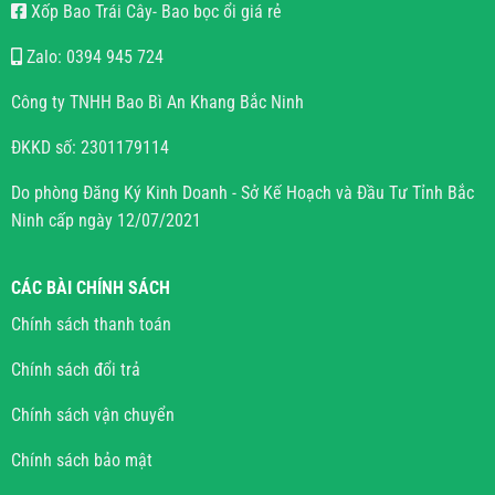
Xốp Bao Trái Cây- Bao bọc ổi giá rẻ
Zalo: 0394 945 724
Công ty TNHH Bao Bì An Khang Bắc Ninh
ĐKKD số: 2301179114
Do phòng Đăng Ký Kinh Doanh - Sở Kế Hoạch và Đầu Tư Tỉnh Bắc
Ninh cấp ngày 12/07/2021
CÁC BÀI CHÍNH SÁCH
Chính sách thanh toán
Chính sách đổi trả
Chính sách vận chuyển
Chính sách bảo mật