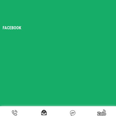
FACEBOOK