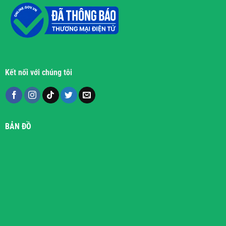
Kết nối với chúng tôi
BẢN ĐỒ