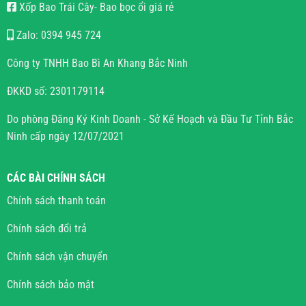
Xốp Bao Trái Cây- Bao bọc ổi giá rẻ
Zalo: 0394 945 724
Công ty TNHH Bao Bì An Khang Bắc Ninh
ĐKKD số: 2301179114
Do phòng Đăng Ký Kinh Doanh - Sở Kế Hoạch và Đầu Tư Tỉnh Bắc
Ninh cấp ngày 12/07/2021
CÁC BÀI CHÍNH SÁCH
Chính sách thanh toán
Chính sách đổi trả
Chính sách vận chuyển
Chính sách bảo mật