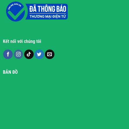
Kết nối với chúng tôi
BẢN ĐỒ