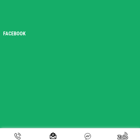
FACEBOOK