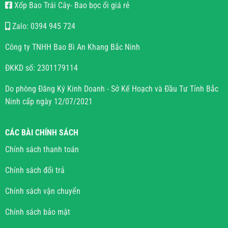
Xốp Bao Trái Cây- Bao bọc ổi giá rẻ
Zalo: 0394 945 724
Công ty TNHH Bao Bì An Khang Bắc Ninh
ĐKKD số: 2301179114
Do phòng Đăng Ký Kinh Doanh - Sở Kế Hoạch và Đầu Tư Tỉnh Bắc
Ninh cấp ngày 12/07/2021
CÁC BÀI CHÍNH SÁCH
Chính sách thanh toán
Chính sách đổi trả
Chính sách vận chuyển
Chính sách bảo mật