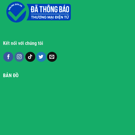
Kết nối với chúng tôi
BẢN ĐỒ