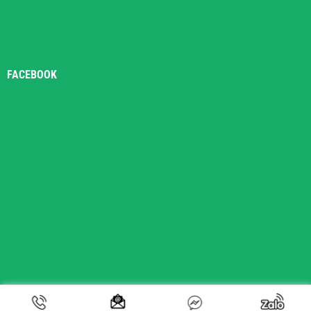
FACEBOOK