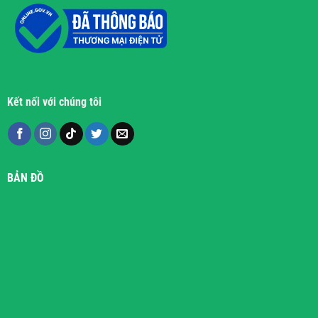
Kết nối với chúng tôi
BẢN ĐỒ