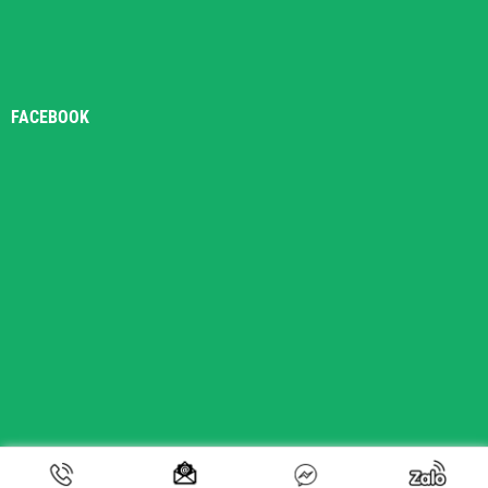
FACEBOOK