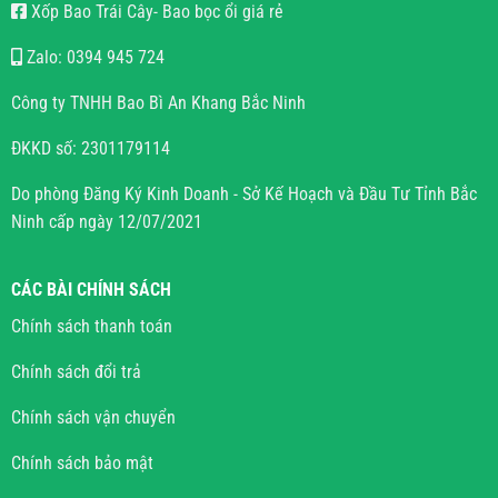
Xốp Bao Trái Cây- Bao bọc ổi giá rẻ
Zalo: 0394 945 724
Công ty TNHH Bao Bì An Khang Bắc Ninh
ĐKKD số: 2301179114
Do phòng Đăng Ký Kinh Doanh - Sở Kế Hoạch và Đầu Tư Tỉnh Bắc
Ninh cấp ngày 12/07/2021
CÁC BÀI CHÍNH SÁCH
Chính sách thanh toán
Chính sách đổi trả
Chính sách vận chuyển
Chính sách bảo mật