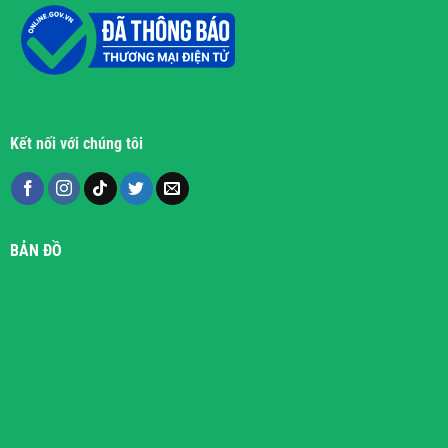
Kết nối với chúng tôi
BẢN ĐỒ