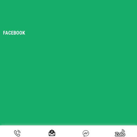
FACEBOOK