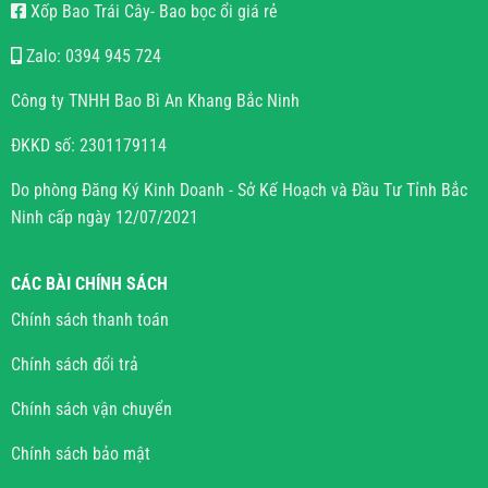
Xốp Bao Trái Cây- Bao bọc ổi giá rẻ
Zalo: 0394 945 724
Công ty TNHH Bao Bì An Khang Bắc Ninh
ĐKKD số: 2301179114
Do phòng Đăng Ký Kinh Doanh - Sở Kế Hoạch và Đầu Tư Tỉnh Bắc
Ninh cấp ngày 12/07/2021
CÁC BÀI CHÍNH SÁCH
Chính sách thanh toán
Chính sách đổi trả
Chính sách vận chuyển
Chính sách bảo mật