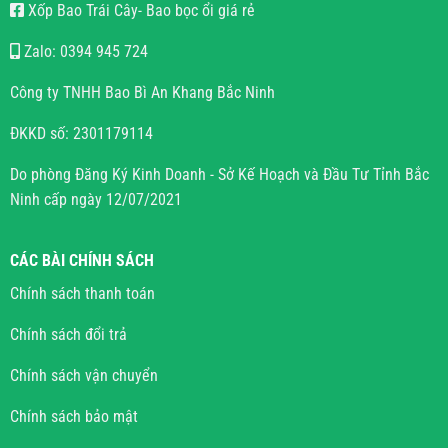
Xốp Bao Trái Cây- Bao bọc ổi giá rẻ
Zalo: 0394 945 724
Công ty TNHH Bao Bì An Khang Bắc Ninh
ĐKKD số: 2301179114
Do phòng Đăng Ký Kinh Doanh - Sở Kế Hoạch và Đầu Tư Tỉnh Bắc
Ninh cấp ngày 12/07/2021
CÁC BÀI CHÍNH SÁCH
Chính sách thanh toán
Chính sách đổi trả
Chính sách vận chuyển
Chính sách bảo mật