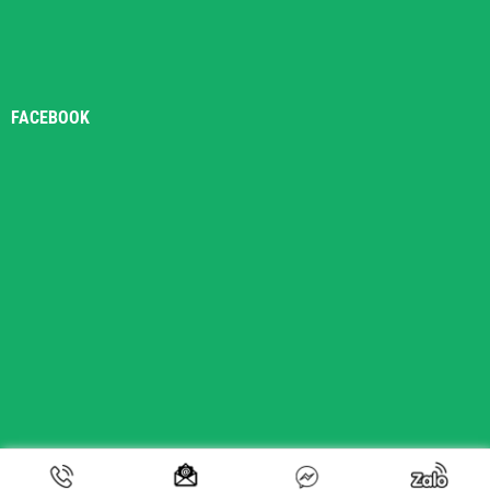
FACEBOOK