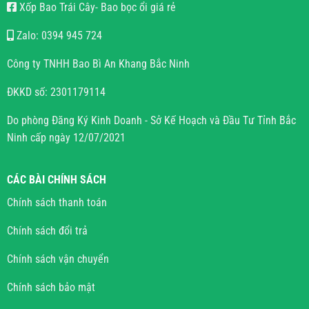
Xốp Bao Trái Cây- Bao bọc ổi giá rẻ
Zalo: 0394 945 724
Công ty TNHH Bao Bì An Khang Bắc Ninh
ĐKKD số: 2301179114
Do phòng Đăng Ký Kinh Doanh - Sở Kế Hoạch và Đầu Tư Tỉnh Bắc
Ninh cấp ngày 12/07/2021
CÁC BÀI CHÍNH SÁCH
Chính sách thanh toán
Chính sách đổi trả
Chính sách vận chuyển
Chính sách bảo mật