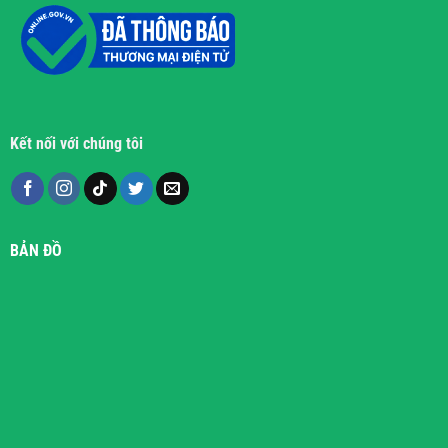
Kết nối với chúng tôi
BẢN ĐỒ