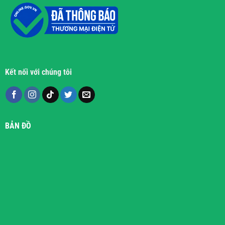
Kết nối với chúng tôi
BẢN ĐỒ