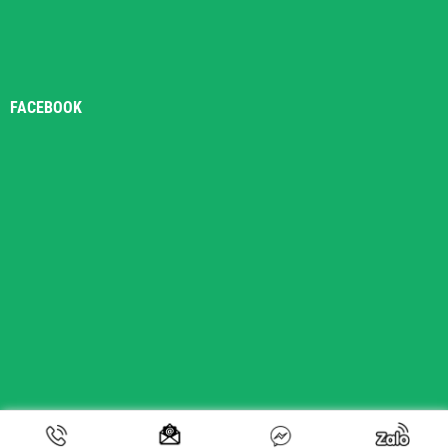
FACEBOOK