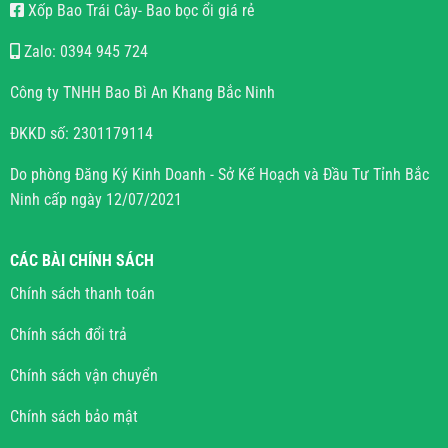
Xốp Bao Trái Cây- Bao bọc ổi giá rẻ
Zalo: 0394 945 724
Công ty TNHH Bao Bì An Khang Bắc Ninh
ĐKKD số: 2301179114
Do phòng Đăng Ký Kinh Doanh - Sở Kế Hoạch và Đầu Tư Tỉnh Bắc
Ninh cấp ngày 12/07/2021
CÁC BÀI CHÍNH SÁCH
Chính sách thanh toán
Chính sách đổi trả
Chính sách vận chuyển
Chính sách bảo mật