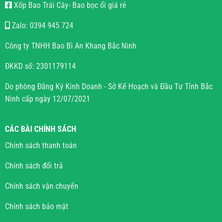
Xốp Bao Trái Cây- Bao bọc ổi giá rẻ
Zalo: 0394 945 724
Công ty TNHH Bao Bì An Khang Bắc Ninh
ĐKKD số: 2301179114
Do phòng Đăng Ký Kinh Doanh - Sở Kế Hoạch và Đầu Tư Tỉnh Bắc
Ninh cấp ngày 12/07/2021
CÁC BÀI CHÍNH SÁCH
Chính sách thanh toán
Chính sách đổi trả
Chính sách vận chuyển
Chính sách bảo mật