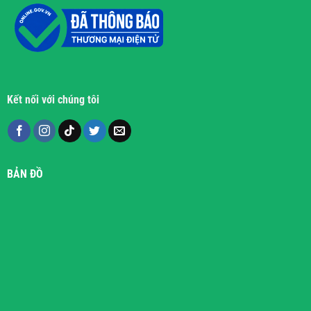
Kết nối với chúng tôi
BẢN ĐỒ