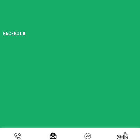
FACEBOOK