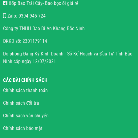
Xốp Bao Trái Cây- Bao bọc ổi giá rẻ
Zalo: 0394 945 724
Công ty TNHH Bao Bì An Khang Bắc Ninh
ĐKKD số: 2301179114
Do phòng Đăng Ký Kinh Doanh - Sở Kế Hoạch và Đầu Tư Tỉnh Bắc
Ninh cấp ngày 12/07/2021
CÁC BÀI CHÍNH SÁCH
Chính sách thanh toán
Chính sách đổi trả
Chính sách vận chuyển
Chính sách bảo mật