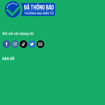
Kết nối với chúng tôi
BẢN ĐỒ