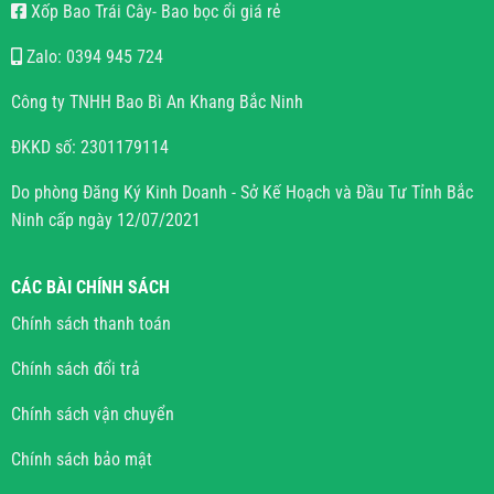
Xốp Bao Trái Cây- Bao bọc ổi giá rẻ
Zalo: 0394 945 724
Công ty TNHH Bao Bì An Khang Bắc Ninh
ĐKKD số: 2301179114
Do phòng Đăng Ký Kinh Doanh - Sở Kế Hoạch và Đầu Tư Tỉnh Bắc
Ninh cấp ngày 12/07/2021
CÁC BÀI CHÍNH SÁCH
Chính sách thanh toán
Chính sách đổi trả
Chính sách vận chuyển
Chính sách bảo mật