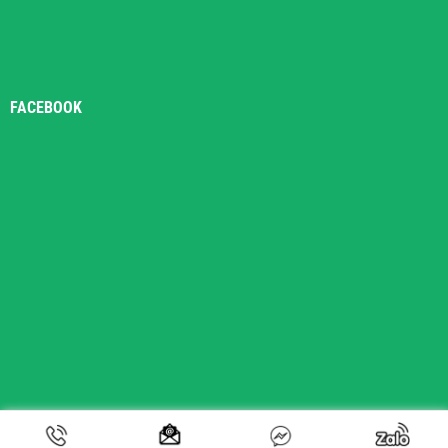
FACEBOOK