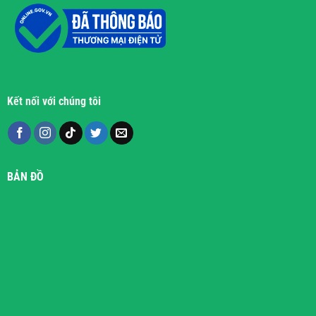
Kết nối với chúng tôi
BẢN ĐỒ