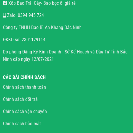
Xốp Bao Trái Cây- Bao bọc ổi giá rẻ
Zalo: 0394 945 724
Công ty TNHH Bao Bì An Khang Bắc Ninh
ĐKKD số: 2301179114
Do phòng Đăng Ký Kinh Doanh - Sở Kế Hoạch và Đầu Tư Tỉnh Bắc
Ninh cấp ngày 12/07/2021
CÁC BÀI CHÍNH SÁCH
Chính sách thanh toán
Chính sách đổi trả
Chính sách vận chuyển
Chính sách bảo mật