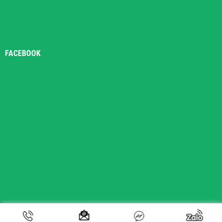
FACEBOOK